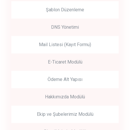
Şablon Düzenleme
DNS Yönetimi
Mail Listesi (Kayıt Formu)
E-Ticaret Modülü
Ödeme Alt Yapısı
Hakkımızda Modülü
Ekip ve Şubelerimiz Modülü