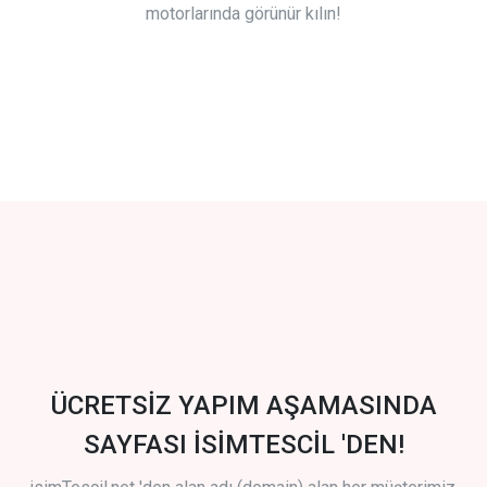
motorlarında görünür kılın!
ÜCRETSİZ YAPIM AŞAMASINDA
SAYFASI İSİMTESCİL 'DEN!