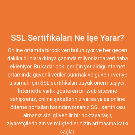
SSL Sertifikaları Ne İşe Yarar?
Online ortamda birçok veri bulunuyor ve her geçen
dakika bunlara dünya çapında milyonlarca veri daha
ekleniyor. Bu kadar çok içeriğin yer aldığı internet
ortamında güvenli veriler sunmak ve güvenli veriye
ulaşmak için SSL sertifikaları büyük önem taşıyor.
İnternette varlık gösteren bir web sitesine
sahipseniz, online şirketleriniz varsa ya da online
ödeme portalları barındırıyorsanız SSL sertifikası
almanız sizi güvenilir bir noktaya taşır,
ziyaretçilerinizin ve müşterilerinizin artmasına katkı
sağlar.