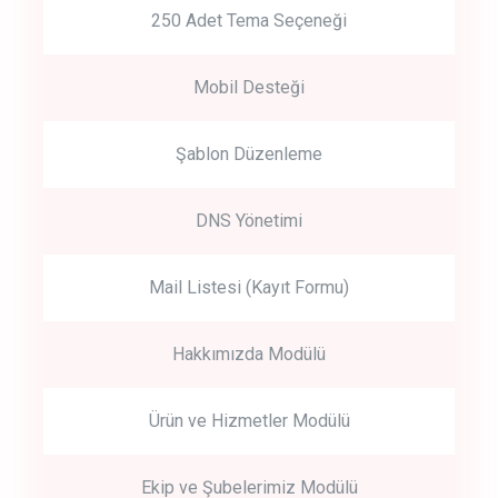
250 Adet Tema Seçeneği
Mobil Desteği
Şablon Düzenleme
DNS Yönetimi
Mail Listesi (Kayıt Formu)
Hakkımızda Modülü
Ürün ve Hizmetler Modülü
Ekip ve Şubelerimiz Modülü