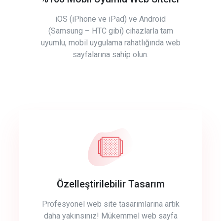
iOS (iPhone ve iPad) ve Android
(Samsung – HTC gibi) cihazlarla tam
uyumlu, mobil uygulama rahatlığında web
sayfalarına sahip olun.
Özelleştirilebilir Tasarım
Profesyonel web site tasarımlarına artık
daha yakınsınız! Mükemmel web sayfa