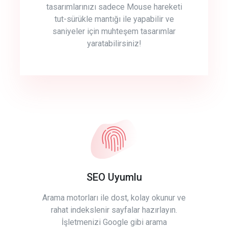
tasarımlarınızı sadece Mouse hareketi
tut-sürükle mantığı ile yapabilir ve
saniyeler için muhteşem tasarımlar
yaratabilirsiniz!
SEO Uyumlu
Arama motorları ile dost, kolay okunur ve
rahat indekslenir sayfalar hazırlayın.
İşletmenizi Google gibi arama