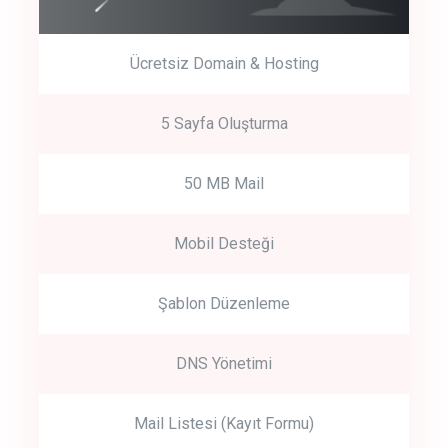
Ücretsiz Domain & Hosting
5 Sayfa Oluşturma
50 MB Mail
Mobil Desteği
Şablon Düzenleme
DNS Yönetimi
Mail Listesi (Kayıt Formu)