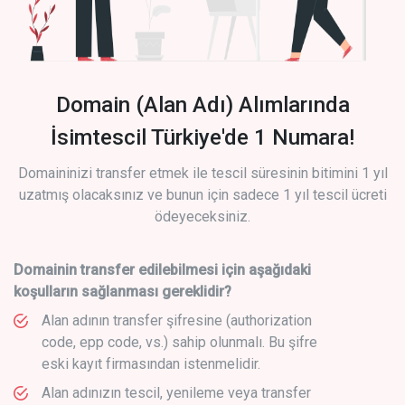
Domain (Alan Adı) Alımlarında
İsimtescil Türkiye'de 1 Numara!
Domaininizi transfer etmek ile tescil süresinin bitimini 1 yıl
uzatmış olacaksınız ve bunun için sadece 1 yıl tescil ücreti
ödeyeceksiniz.
Domainin transfer edilebilmesi için aşağıdaki
koşulların sağlanması gereklidir?
Alan adının transfer şifresine (authorization
code, epp code, vs.) sahip olunmalı. Bu şifre
eski kayıt firmasından istenmelidir.
Alan adınızın tescil, yenileme veya transfer