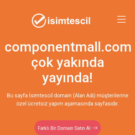
componentmall.com
çok yakında
yayında!
Bu sayfa İsimtescil domain (Alan Adı) müşterilerine
özel ücretsiz yapım aşamasında sayfasıdır.
Farklı Bir Domain Satın Al