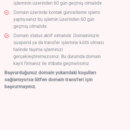
işleminin üzerinden 60 gün geçmiş olmalıdır.
Domain üzerinde kontak güncelleme işlemi
yaptıysanız bu işlemin üzerinden 60 gün
geçmiş olmalıdır.
Domain status aktif olmalıdır. Domaininizin
suspend ya da transfer işlemine kilitli olması
halinde taşıma işleminizi
gerçekleştiremezsiniz. Bu durumda domain
kayıt firmanız ile irtibata geçmelisiniz.
Başvurduğunuz domain yukarıdaki koşulları
sağlamıyorsa lütfen domain transferi için
başvurmayınız.