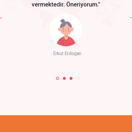
vermektedir. Öneriyorum."
Erkut Erdogan